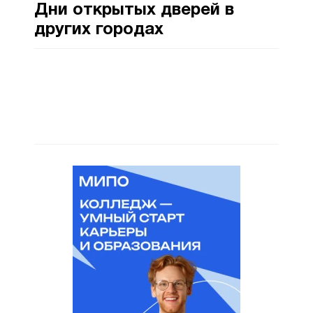
Дни открытых дверей в
других городах