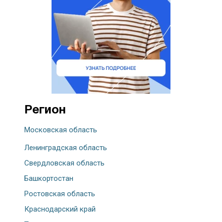
Регион
Московская область
Ленинградская область
Свердловская область
Башкортостан
Ростовская область
Краснодарский край