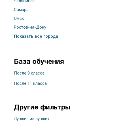
Челябинск
Самара
Омск
Ростов-на-Дону
Показать все города
База обучения
После 9 класса
После 11 класса
Другие фильтры
Лучшие из лучших