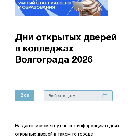
Дни открытых дверей
в колледжах
Волгограда 2026
Все
На данный момент у нас нет информации о днях
открытых дверей в таком то городе