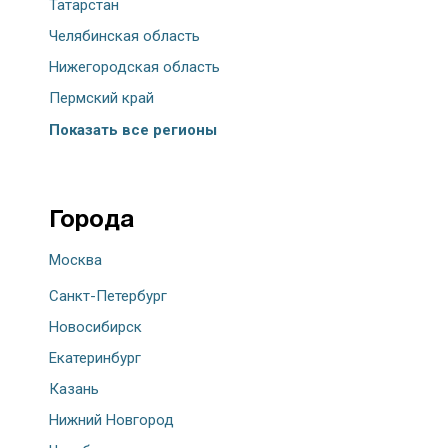
Татарстан
Челябинская область
Нижегородская область
Пермский край
Показать все регионы
Города
Москва
Санкт-Петербург
Новосибирск
Екатеринбург
Казань
Нижний Новгород