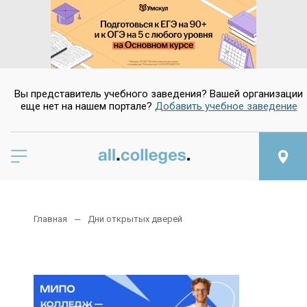
Вы представитель учебного заведения? Вашей организации
еще нет на нашем портале?
Добавить учебное заведение
Главная
Дни открытых дверей