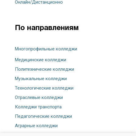
Онлайн/Дистанционно
По направлениям
Многопрофильные колледжи
Медицинские колледжи
Политехнические колледжи
Музыкальные колледжи
Технологические колледжи
Отраслевые колледжи
Колледжи транспорта
Педагогические колледжи
Аграрные колледжи
Экономические колледжи