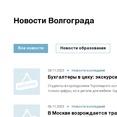
Новости Волгограда
Все новости
Новости образования
28.11.2025
Новости колледжей
Бухгалтеры в цеху: экскурс
Студенты-второкурсники Торопецкого колл
только цифры, но и детали для мебели. О
06.11.2025
Новости колледжей
В Москве возрождается тра