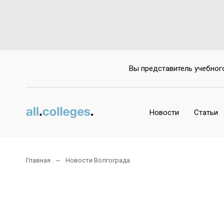
Вы представитель учебног
Новости
Статьи
Главная
Новости Волгограда