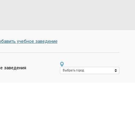
бавить учебное заведение
е заведения