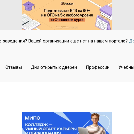
о заведения? Вашей организации еще нет на нашем портале?
До
Отзывы
Дни открытых дверей
Профессии
Учебны