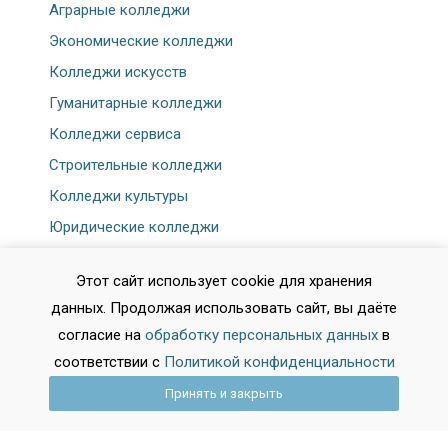
Аграрные колледжи
Экономические колледжи
Колледжи искусств
Гуманитарные колледжи
Колледжи сервиса
Строительные колледжи
Колледжи культуры
Юридические колледжи
Спортивные колледжи
Этот сайт использует cookie для хранения
Физкультурные колледжи
данных. Продолжая использовать сайт, вы даёте
Банковский колледж
согласие на
обработку персональных данных
в
соответствии с
Политикой конфиденциальности
Принять и закрыть