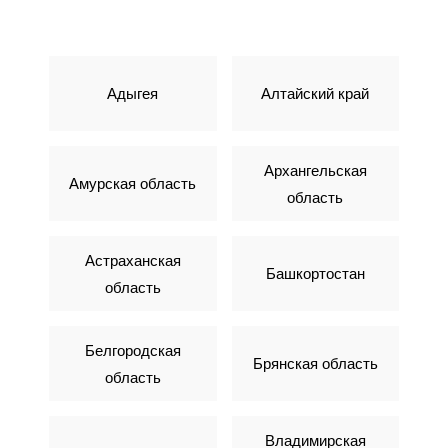
Адыгея
Алтайский край
Архангельская
Амурская область
область
Астраханская
Башкортостан
область
Белгородская
Брянская область
область
Владимирская