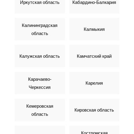
Иркутская область
Кабардино-Балкария
Калининградская
Калмыкия
область
Калужская область
Камчатский край
Карачаево-
Карелия
Черкессия
Кемеровская
Кировская область
область
Костромская