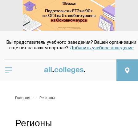
Вы представитель учебного заведения? Вашей организации
еще нет на нашем портале?
Добавить учебное заведение
Главная
Регионы
Регионы