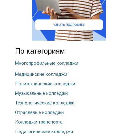
По категориям
Многопрофильные колледжи
Медицинские колледжи
Политехнические колледжи
Музыкальные колледжи
Технологические колледжи
Отраслевые колледжи
Колледжи транспорта
Педагогические колледжи