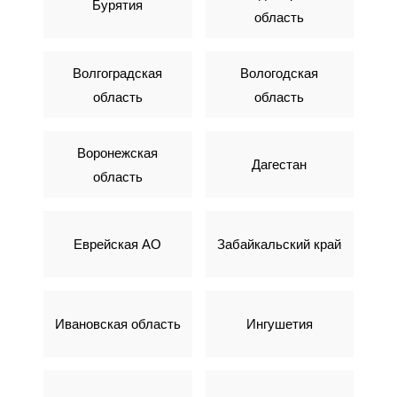
Бурятия
область
Волгоградская
Вологодская
область
область
Воронежская
Дагестан
область
Еврейская АО
Забайкальский край
Ивановская область
Ингушетия