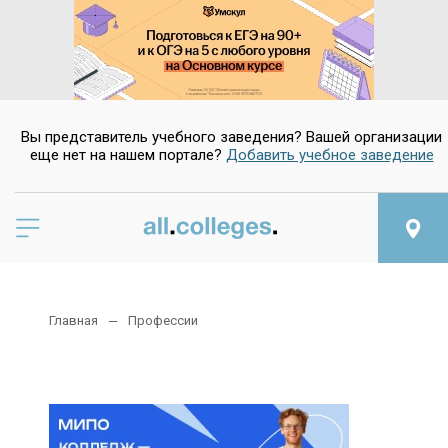
Вы представитель учебного заведения? Вашей организации
еще нет на нашем портале?
Добавить учебное заведение
Главная
Профессии