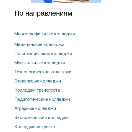
По направлениям
Многопрофильные колледжи
Медицинские колледжи
Политехнические колледжи
Музыкальные колледжи
Технологические колледжи
Отраслевые колледжи
Колледжи транспорта
Педагогические колледжи
Аграрные колледжи
Экономические колледжи
Колледжи искусств